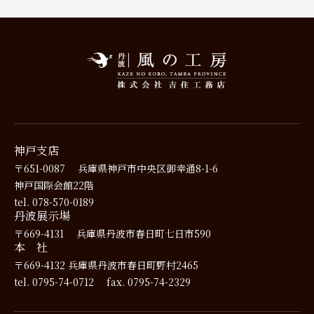
神戸支店
〒651-0087
兵庫県神戸市中央区御幸通8-1-6
神戸国際会館22階
tel. 078-570-0189
丹波展示場
〒669-4131
兵庫県丹波市春日町七日市590
本 社
〒669-4132
兵庫県丹波市春日町野村2465
tel. 0795-74-0712
fax. 0795-74-2329