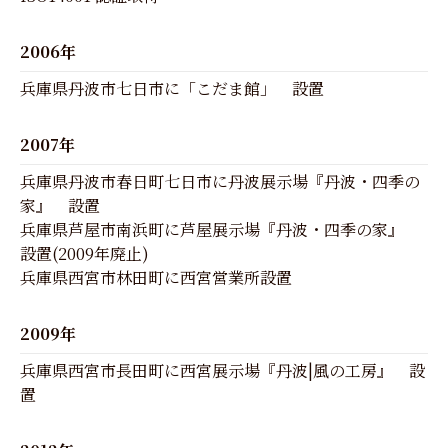
2006年
兵庫県丹波市七日市に「こだま館」 設置
2007年
兵庫県丹波市春日町七日市に丹波展示場『丹波・四季の
家』 設置
兵庫県芦屋市南浜町に芦屋展示場『丹波・四季の家』
設置(2009年廃止)
兵庫県西宮市林田町に西宮営業所設置
2009年
兵庫県西宮市長田町に西宮展示場『丹波|風の工房』 設
置