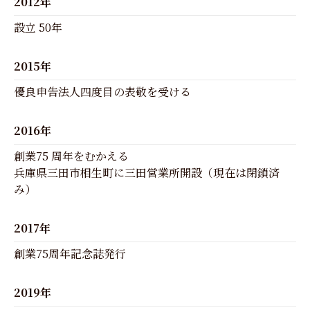
2012年
設立 50年
2015年
優良申告法人四度目の表敬を受ける
2016年
創業75 周年をむかえる
兵庫県三田市相生町に三田営業所開設（現在は閉鎖済
み）
2017年
創業75周年記念誌発行
2019年