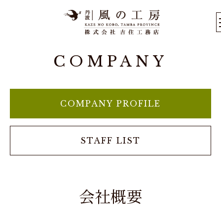
COMPANY
COMPANY PROFILE
STAFF LIST
会社概要