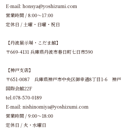
E-mail: honsya@yoshizumi.com
営業時間 / 8:00～17:00
定休日 / 土曜・日曜・祝日
【丹波展示場・こだま館】
〒669-4131 兵庫県丹波市春日町七日市590
【神戸支店】
〒651-0087 兵庫県神戸市中央区御幸通8丁目1-6 神戸
国際会館22F
tel.078-570-0189
E-mail: nishinomiya@yoshizumi.com
営業時間 / 9:00～18:00
定休日 / 火・水曜日