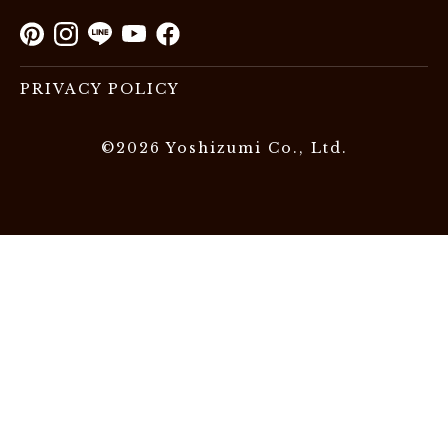
PRIVACY POLICY
©2026 Yoshizumi Co., Ltd.