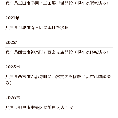
兵庫県三田市学園に三田展示場開設（現在は販売済み）
2021年
兵庫県丹波市春日町に本社を移転
2022年
兵庫県西宮市神楽町に西宮支店開設（現在は移転済み）
2025年
兵庫県西宮市六湛寺町に西宮支店を移設（現在は閉鎖済
み）
2026年
兵庫県神戸市中央区に神戸支店開設