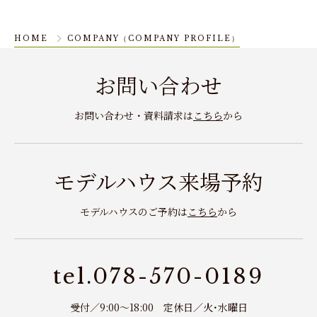
HOME
COMPANY（COMPANY PROFILE）
お問い合わせ
お問い合わせ・資料請求は
こちら
から
モデルハウス来場予約
モデルハウスのご予約は
こちら
から
tel.078-570-0189
受付／9:00～18:00 定休日／火･水曜日