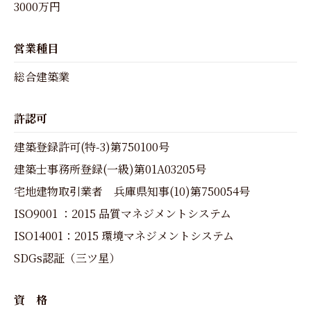
3000万円
営業種目
総合建築業
許認可
建築登録許可(特-3)第750100号
建築士事務所登録(一級)第01A03205号
宅地建物取引業者 兵庫県知事(10)第750054号
ISO9001 ：2015 品質マネジメントシステム
ISO14001：2015 環境マネジメントシステム
SDGs認証（三ツ星）
資 格