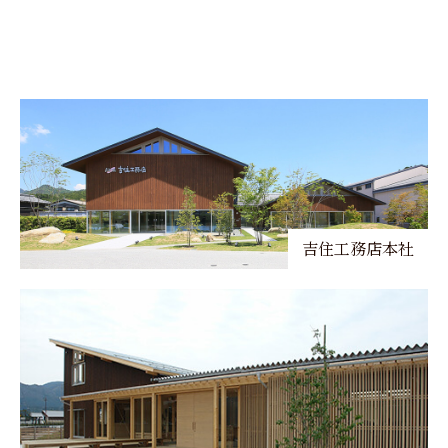
吉住工務店本社