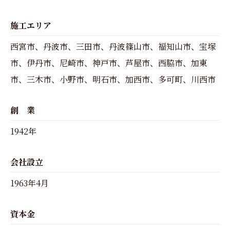
施工エリア
西宮市、丹波市、三田市、丹波篠山市、福知山市、宝塚
市、伊丹市、尼崎市、神戸市、芦屋市、西脇市、加東
市、三木市、小野市、明石市、加西市、多可町、川西市
創 業
1942年
会社設立
1963年4月
資本金