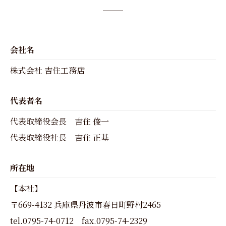
会社名
株式会社 吉住工務店
代表者名
代表取締役会長 吉住 俊一
代表取締役社長 吉住 正基
所在地
【本社】
〒669-4132 兵庫県丹波市春日町野村2465
tel.0795-74-0712 fax.0795-74-2329