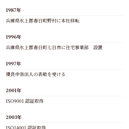
1987年
兵庫県氷上郡春日町野村に本社移転
1996年
兵庫県氷上郡春日町七日市に住宅事業部 設置
1997年
優良申告法人の表敬を受ける
2001年
ISO9001 認証取得
2003年
ISO14001 認証取得