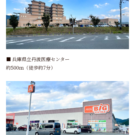
■ 兵庫県立丹波医療センター
約500ｍ（徒歩約7分）