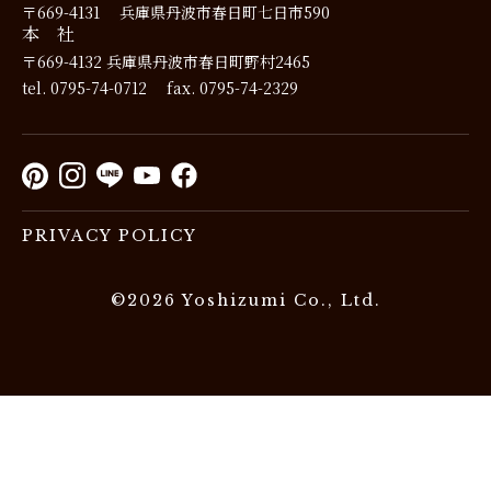
〒669-4131
兵庫県丹波市春日町七日市590
本 社
〒669-4132
兵庫県丹波市春日町野村2465
tel. 0795-74-0712
fax. 0795-74-2329
PRIVACY POLICY
©2026 Yoshizumi Co., Ltd.