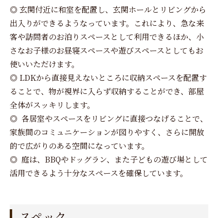
◎ 玄関付近に和室を配置し、玄関ホールとリビングから
出入りができるようなっています。これにより、急な来
客や訪問者のお泊りスペースとして利用できるほか、小
さなお子様のお昼寝スペースや遊びスペースとしてもお
使いいただけます。
◎ LDKから直接見えないところに収納スペースを配置す
ることで、物が視界に入らず収納することができ、部屋
全体がスッキリします。
◎ 各居室やスペースをリビングに直接つなげることで、
家族間のコミュニケーションが図りやすく、さらに開放
的で広がりのある空間になっています。
◎ 庭は、BBQやドッグラン、また子どもの遊び場として
活用できるよう十分なスペースを確保しています。
スペック