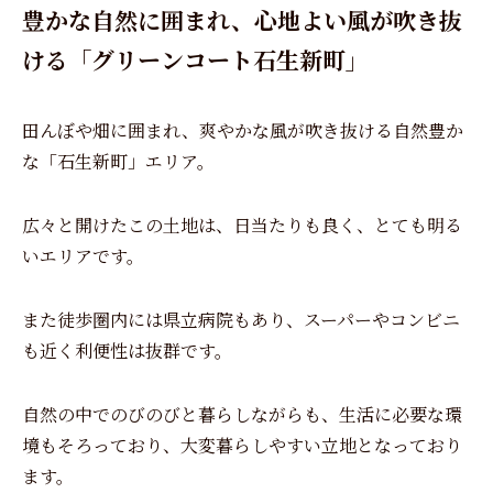
豊かな自然に囲まれ、心地よい風が
吹き抜
ける「グリーンコート石生新町」
田んぼや畑に囲まれ、爽やかな風が吹き抜ける自然豊か
な「石生新町」エリア。
広々と開けたこの土地は、日当たりも良く、とても明る
いエリアです。
また徒歩圏内には県立病院もあり、スーパーやコンビニ
も近く利便性は抜群です。
自然の中でのびのびと暮らしながらも、生活に必要な環
境もそろっており、大変暮らしやすい立地となっており
ます。