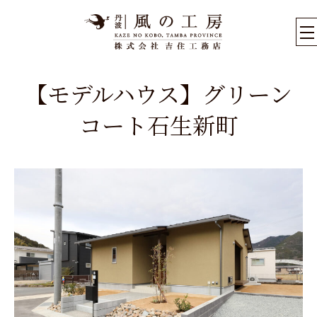
【モデルハウス】グリーン
コート石生新町