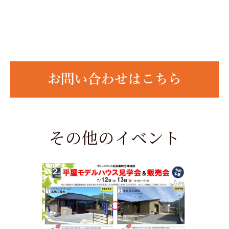
その他のイベント