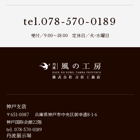
tel.078-570-0189
受付／9:00～18:00 定休日／火･水曜日
神戸支店
〒651-0087
兵庫県神戸市中央区御幸通8-1-6
神戸国際会館22階
tel. 078-570-0189
丹波展示場