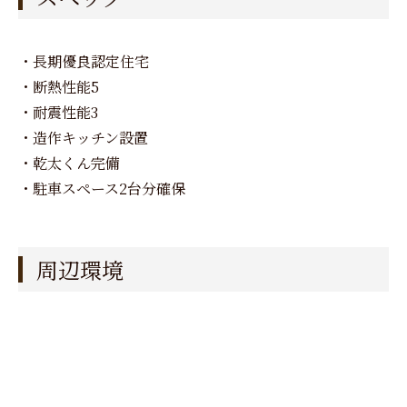
・長期優良認定住宅
・断熱性能5
・耐震性能3
・造作キッチン設置
・乾太くん完備
・駐車スペース2台分確保
周辺環境