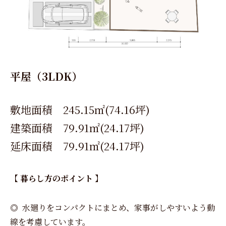
平屋（3LDK）
敷地面積 245.15㎡(74.16坪)
建築面積 79.91㎡(24.17坪)
延床面積 79.91㎡(24.17坪)
【 暮らし方のポイント 】
◎ 水廻りをコンパクトにまとめ、家事がしやすいよう動
線を考慮しています。