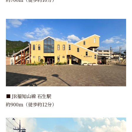
■ JR福知山線 石生駅
約900ｍ（徒歩約12分）