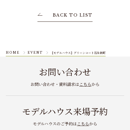
BACK TO LIST
【モデルハウス】グリーンコート石生新町
HOME
EVENT
お問い合わせ
お問い合わせ・資料請求は
こちら
から
モデルハウス来場予約
モデルハウスのご予約は
こちら
から