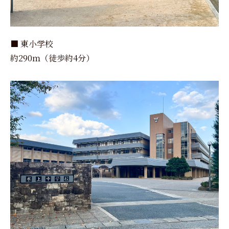
■ 東小学校
約290ｍ（徒歩約4分）