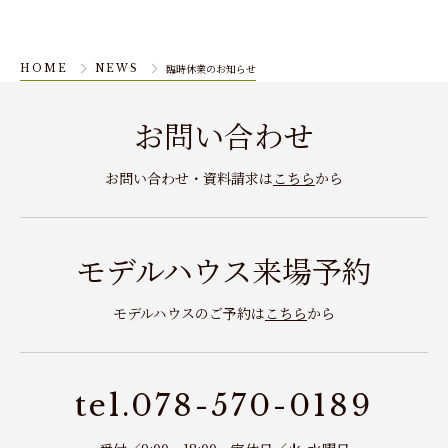
臨時休業のお知らせ
HOME
NEWS
お問い合わせ
お問い合わせ・資料請求は
こちら
から
モデルハウス来場予約
モデルハウスのご予約は
こちら
から
tel.078-570-0189