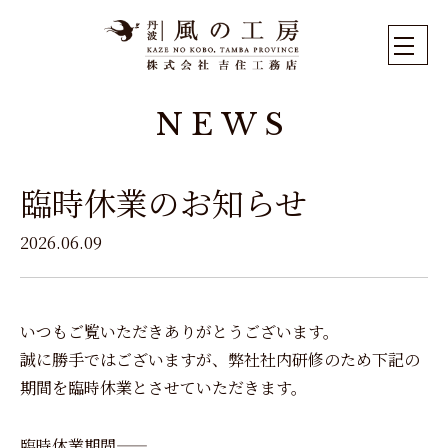
NEWS
臨時休業のお知らせ
2026.06.09
いつもご覧いただきありがとうございます。
誠に勝手ではございますが、弊社社内研修のため下記の
期間を臨時休業とさせていただきます。
臨時休業期間――――――――