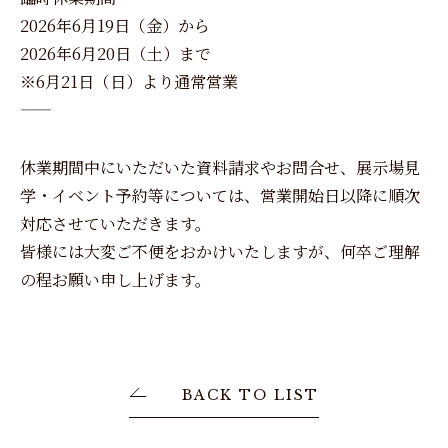
2026年6月19日（金）から
2026年6月20日（土）まで
※6月21日（日）より通常営業
――――――――――――――
休業期間中にいただいた資料請求やお問合せ、展示場見
学・イベント予約等については、営業開始日以降に順次
対応させていただきます。
皆様には大変ご不便をおかけいたしますが、何卒ご理解
の程お願い申し上げます。
BACK TO LIST