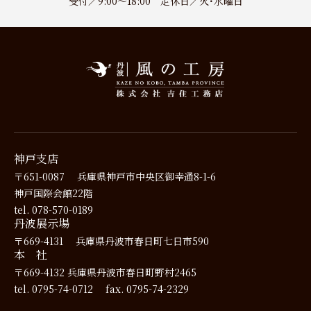
受付／9:00～18:00 定休日／火･水曜日
神戸支店
〒651-0087
兵庫県神戸市中央区御幸通8-1-6
神戸国際会館22階
tel. 078-570-0189
丹波展示場
〒669-4131
兵庫県丹波市春日町七日市590
本 社
〒669-4132
兵庫県丹波市春日町野村2465
tel. 0795-74-0712
fax. 0795-74-2329