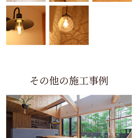
その他の施工事例