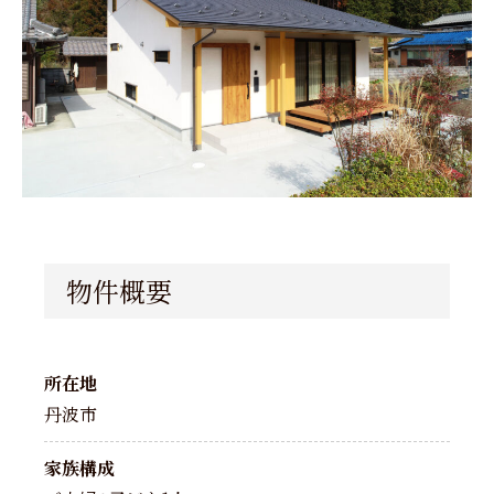
物件概要
所在地
丹波市
家族構成