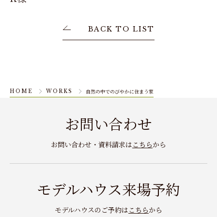
BACK TO LIST
自然の中でのびやかに住まう家
HOME
WORKS
お問い合わせ
お問い合わせ・資料請求は
こちら
から
モデルハウス来場予約
モデルハウスのご予約は
こちら
から