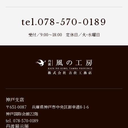
tel.078-570-0189
受付／9:00～18:00 定休日／火･水曜日
神戸支店
〒651-0087
兵庫県神戸市中央区御幸通8-1-6
神戸国際会館22階
tel. 078-570-0189
丹波展示場