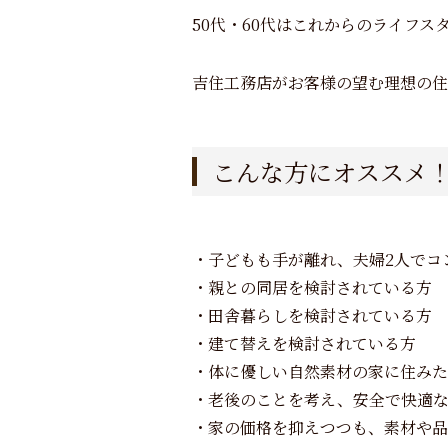
50代・60代はこれからのライフ
吉住工務店がお客様の望む理想の住
こんな方にオススメ
・子どもも手が離れ、夫婦
2
人でコ
・親との同居を検討されている方
・田舎暮らしを検討されている方
・建て替えを検討されている方
・体に優しい自然素材の家に住みた
・老後のことを考え、安全で快適
・家の価格を抑えつつも、素材や品