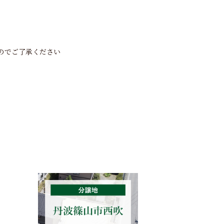
のでご了承ください