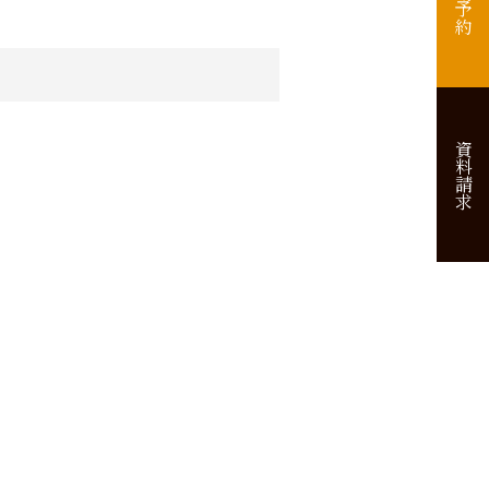
来場予約
資料請求