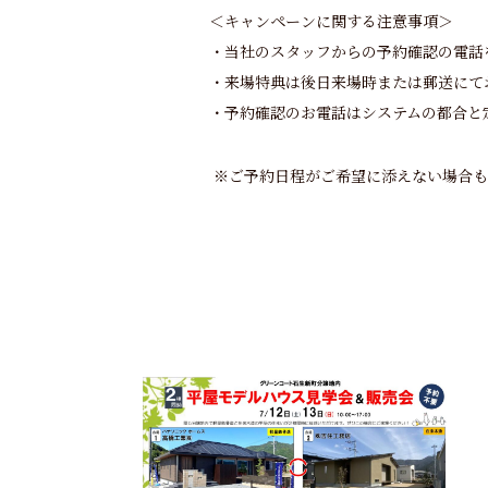
＜キャンペーンに関する注意事項＞
・当社のスタッフからの予約確認の電話
・来場特典は後日来場時または郵送にて
・予約確認のお電話はシステムの都合と
※
ご予約日程がご希望に添えない場合も