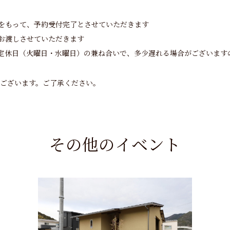
をもって、予約受付完了とさせていただきます
お渡しさせていただきます
定休日（火曜日・水曜日）の兼ね合いで、多少遅れる場合がございます
ございます。ご了承ください。
その他のイベント