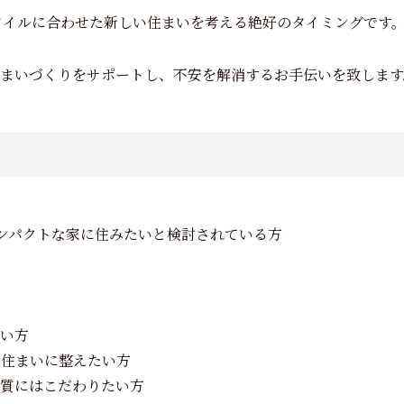
スタイルに合わせた新しい住まいを考える絶好のタイミングです
まいづくりをサポートし、不安を解消するお手伝いを致します
！
ンパクトな家に住みたいと検討されている方
い方
な住まいに整えたい方
質にはこだわりたい方