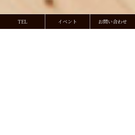
TEL
イベント
お問い合わせ
夏季休業のお知らせ
2026.08.03
臨時休業のお知らせ
2026.06.09
神戸支店を開設いたしました
2026.05.18