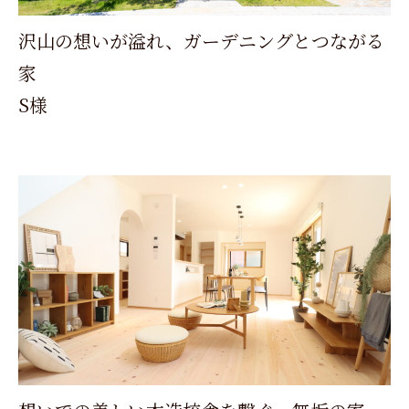
沢山の想いが溢れ、ガーデニングとつながる
家
S様