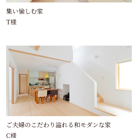
集い愉しむ家
T様
ご夫婦のこだわり溢れる和モダンな家
C様