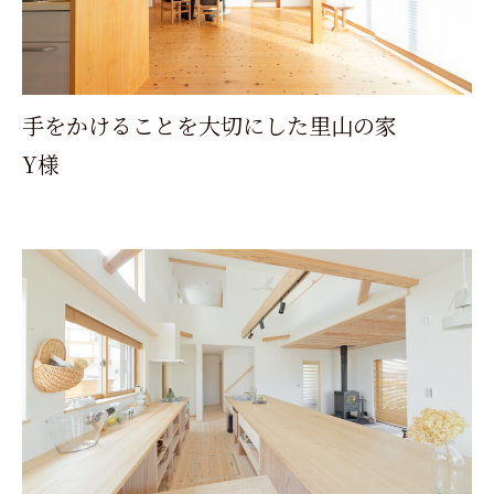
手をかけることを大切にした里山の家
Y様