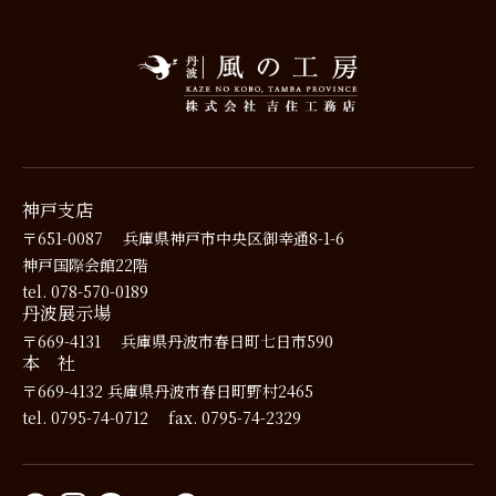
神戸支店
〒651-0087
兵庫県神戸市中央区御幸通8-1-6
神戸国際会館22階
tel. 078-570-0189
丹波展示場
〒669-4131
兵庫県丹波市春日町七日市590
本 社
〒669-4132
兵庫県丹波市春日町野村2465
tel. 0795-74-0712
fax. 0795-74-2329