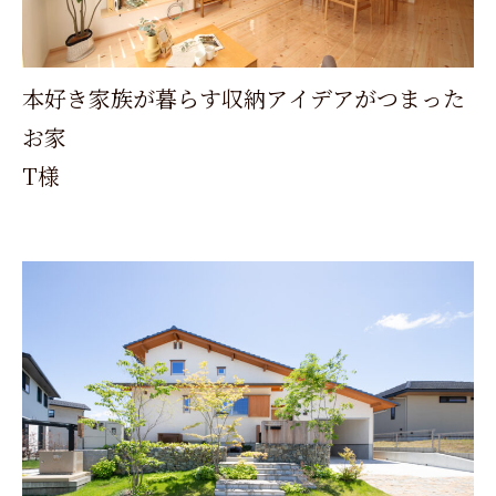
本好き家族が暮らす収納アイデアがつまった
お家
T様