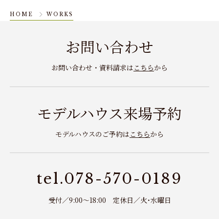
HOME
WORKS
お問い合わせ
お問い合わせ・資料請求は
こちら
から
モデルハウス来場予約
モデルハウスのご予約は
こちら
から
tel.078-570-0189
受付／9:00～18:00 定休日／火･水曜日