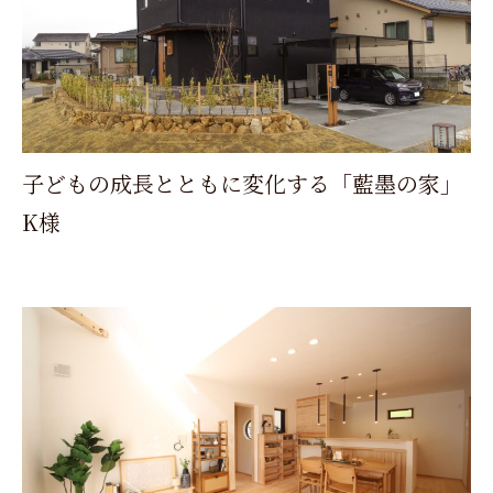
子どもの成長とともに変化する「藍墨の家」
K様