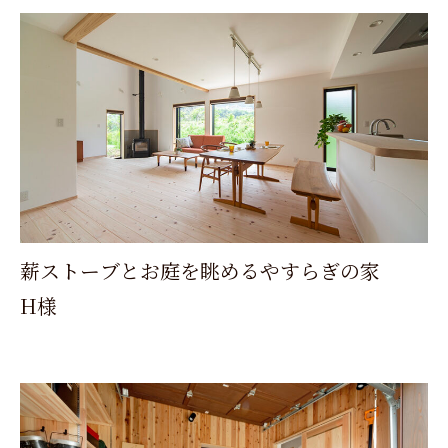
薪ストーブとお庭を眺めるやすらぎの家
H様