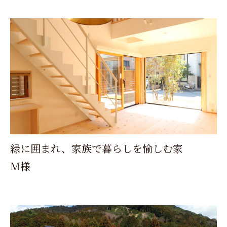
緑に囲まれ、家族で暮らしを愉しむ家
M様