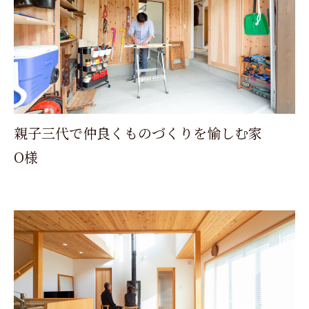
親子三代で仲良くものづくりを愉しむ家
O様