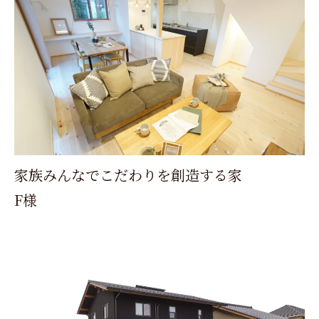
家族みんなでこだわりを創造する家
F様