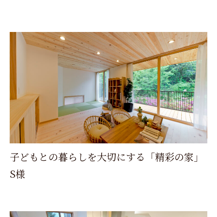
子どもとの暮らしを大切にする「精彩の家」
S様