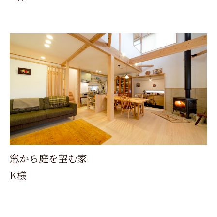
窓から庭を望む家
K様