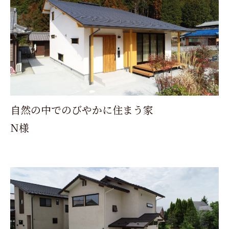
自然の中でのびやかに住まう家
N様